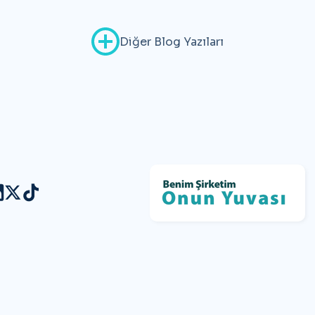
Diğer Blog Yazıları