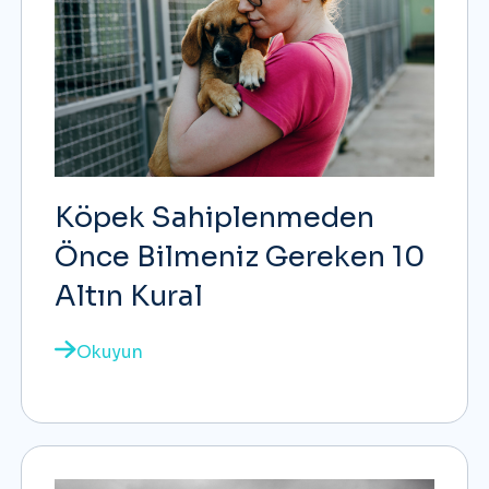
Köpek Sahiplenmeden
Önce Bilmeniz Gereken 10
Altın Kural
Okuyun