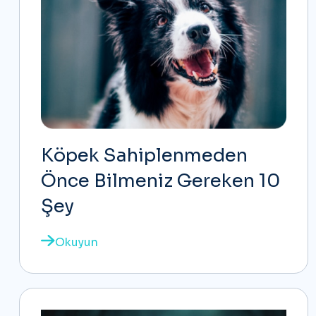
Köpek Sahiplenmeden
Önce Bilmeniz Gereken 10
Şey
Okuyun