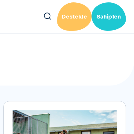
Destekle
Sahiplen