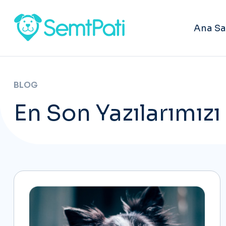
Ana Sa
BLOG
En Son Yazılarımızı