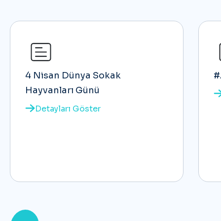
4 Nisan Dünya Sokak
#
Hayvanları Günü
Detayları Göster