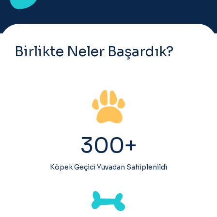
Birlikte Neler Başardık?
300+
Köpek Geçici Yuvadan Sahiplenildi