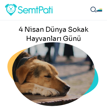
4 Nisan Dünya Sokak
Hayvanları Günü