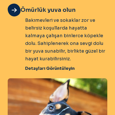
Ömürlük yuva olun
Bakımevleri ve sokaklar zor ve
belirsiz koşullarda hayatta
kalmaya çalışan binlerce köpekle
dolu. Sahiplenerek ona sevgi dolu
bir yuva sunabilir, birlikte güzel bir
hayat kurabilirsiniz.
Detayları Görüntüleyin