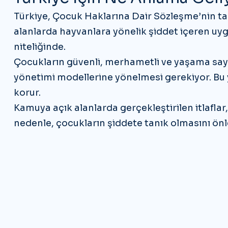
Türkiye,
Çocuk Haklarına Dair Sözleşme’nin
ta
alanlarda hayvanlara yönelik şiddet içeren uyg
niteliğinde.
Çocukların güvenli, merhametli ve yaşama sayg
yönetimi modellerine yönelmesi gerekiyor. Bu
korur.
Kamuya açık alanlarda gerçekleştirilen itlaflar
nedenle, çocukların şiddete tanık olmasını ö