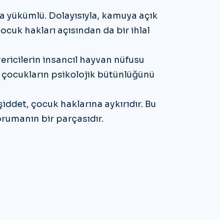
la yükümlü. Dolayısıyla, kamuya açık
ocuk hakları açısından da bir ihlal
ericilerin insancıl hayvan nüfusu
 çocukların psikolojik bütünlüğünü
şiddet, çocuk haklarına aykırıdır. Bu
rumanın bir parçasıdır.