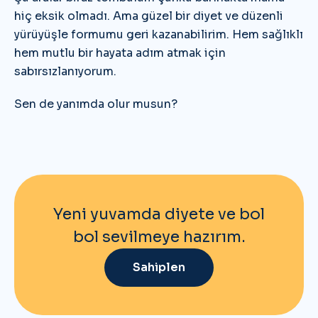
hiç eksik olmadı. Ama güzel bir diyet ve düzenli
yürüyüşle formumu geri kazanabilirim. Hem sağlıklı
hem mutlu bir hayata adım atmak için
sabırsızlanıyorum.
Sen de yanımda olur musun?
Yeni yuvamda diyete ve bol
bol sevilmeye hazırım.
Sahiplen