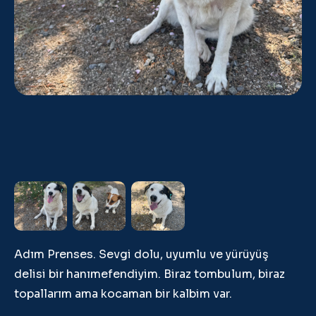
Adım Prenses. Sevgi dolu, uyumlu ve yürüyüş
delisi bir hanımefendiyim. Biraz tombulum, biraz
topallarım ama kocaman bir kalbim var.