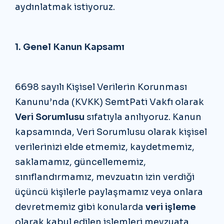
aydınlatmak istiyoruz.
1. Genel Kanun Kapsamı
6698 sayılı Kişisel Verilerin Korunması
Kanunu’nda (KVKK) SemtPati Vakfı olarak
Veri Sorumlusu
sıfatıyla anılıyoruz. Kanun
kapsamında, Veri Sorumlusu olarak kişisel
verilerinizi elde etmemiz, kaydetmemiz,
saklamamız, güncellememiz,
sınıflandırmamız, mevzuatın izin verdiği
üçüncü kişilerle paylaşmamız veya onlara
devretmemiz gibi konularda
veri işleme
olarak kabul edilen işlemleri mevzuata