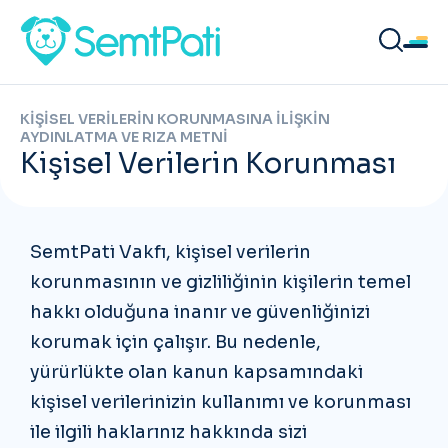
KİŞİSEL VERİLERİN KORUNMASINA İLİŞKİN
AYDINLATMA VE RIZA METNİ
Kişisel Verilerin Korunması
SemtPati Vakfı, kişisel verilerin
korunmasının ve gizliliğinin kişilerin temel
hakkı olduğuna inanır ve güvenliğinizi
korumak için çalışır. Bu nedenle,
yürürlükte olan kanun kapsamındaki
kişisel verilerinizin kullanımı ve korunması
ile ilgili haklarınız hakkında sizi