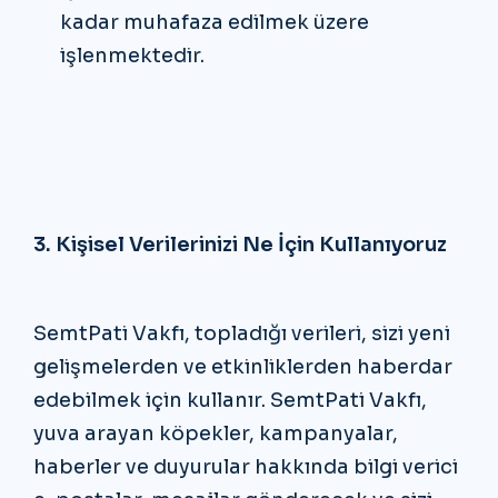
kadar muhafaza edilmek üzere
işlenmektedir.
3. Kişisel Verilerinizi Ne İçin Kullanıyoruz
SemtPati Vakfı, topladığı verileri, sizi yeni
gelişmelerden ve etkinliklerden haberdar
edebilmek için kullanır. SemtPati Vakfı,
yuva arayan köpekler, kampanyalar,
haberler ve duyurular hakkında bilgi verici