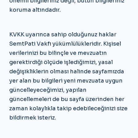
önemli bilgileriniz değil, bütün bilgileriniz
koruma altındadır.
KVKK uyarınca sahip olduğunuz haklar
SemtPati Vakfı yükümlülükleridir. Kişisel
verilerinizi bu bilinçle ve mevzuatın
gerektirdiği ölçüde işlediğimizi, yasal
değişikliklerin olması halinde sayfamızda
yer alan bu bilgileri yeni mevzuata uygun
güncelleyeceğimizi, yapılan
güncellemeleri de bu sayfa üzerinden her
zaman kolaylıkla takip edebileceğinizi size
bildirmek isteriz.