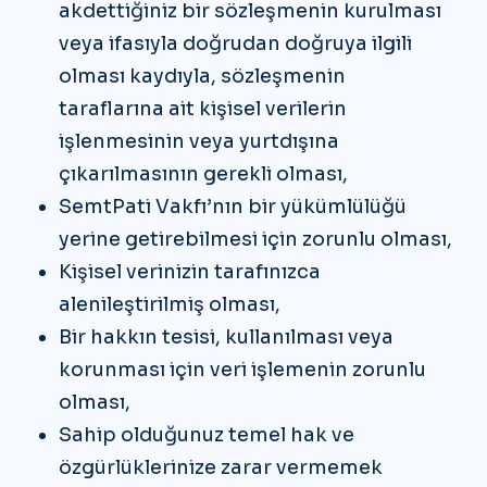
akdettiğiniz bir sözleşmenin kurulması
veya ifasıyla doğrudan doğruya ilgili
olması kaydıyla, sözleşmenin
taraflarına ait kişisel verilerin
işlenmesinin veya yurtdışına
çıkarılmasının gerekli olması,
SemtPati Vakfı’nın bir yükümlülüğü
yerine getirebilmesi için zorunlu olması,
Kişisel verinizin tarafınızca
alenileştirilmiş olması,
Bir hakkın tesisi, kullanılması veya
korunması için veri işlemenin zorunlu
olması,
Sahip olduğunuz temel hak ve
özgürlüklerinize zarar vermemek