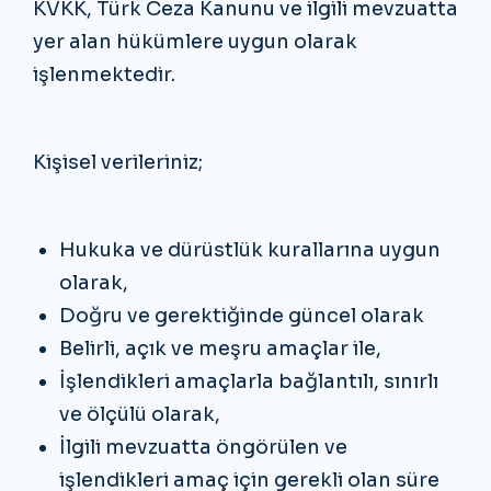
KVKK, Türk Ceza Kanunu ve ilgili mevzuatta
yer alan hükümlere uygun olarak
işlenmektedir.
Kişisel verileriniz;
Hukuka ve dürüstlük kurallarına uygun
olarak,
Doğru ve gerektiğinde güncel olarak
Belirli, açık ve meşru amaçlar ile,
İşlendikleri amaçlarla bağlantılı, sınırlı
ve ölçülü olarak,
İlgili mevzuatta öngörülen ve
işlendikleri amaç için gerekli olan süre