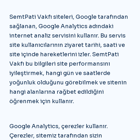
SemtPati Vakfı siteleri, Google tarafından
sağlanan, Google Analytics adındaki
internet analiz servisini kullanır. Bu servis
site kullanıcılarının ziyaret tarihi, saati ve
site içinde hareketlerini izler. SemtPati
Vakfı bu bilgileri site performansını
iyileştirmek, hangi gün ve saatlerde
yoğunluk olduğunu görebilmek ve sitenin
hangi alanlarına rağbet edildiğini
öğrenmek için kullanır.
Google Analytics, çerezler kullanır.
Çerezler, sitemiz tarafından sizin