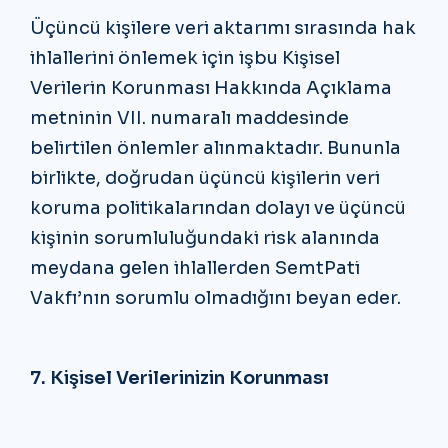
Üçüncü kişilere veri aktarımı sırasında hak
ihlallerini önlemek için işbu Kişisel
Verilerin Korunması Hakkında Açıklama
metninin VII. numaralı maddesinde
belirtilen önlemler alınmaktadır. Bununla
birlikte, doğrudan üçüncü kişilerin veri
koruma politikalarından dolayı ve üçüncü
kişinin sorumluluğundaki risk alanında
meydana gelen ihlallerden SemtPati
Vakfı’nın sorumlu olmadığını beyan eder.
7. Kişisel Verilerinizin Korunması