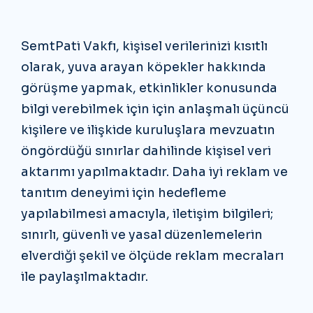
SemtPati Vakfı, kişisel verilerinizi kısıtlı
olarak, yuva arayan köpekler hakkında
görüşme yapmak, etkinlikler konusunda
bilgi verebilmek için için anlaşmalı üçüncü
kişilere ve ilişkide kuruluşlara mevzuatın
öngördüğü sınırlar dahilinde kişisel veri
aktarımı yapılmaktadır. Daha iyi reklam ve
tanıtım deneyimi için hedefleme
yapılabilmesi amacıyla, iletişim bilgileri;
sınırlı, güvenli ve yasal düzenlemelerin
elverdiği şekil ve ölçüde reklam mecraları
ile paylaşılmaktadır.