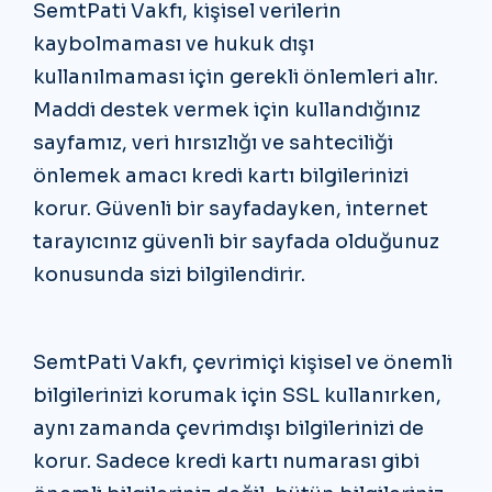
SemtPati Vakfı, kişisel verilerin
kaybolmaması ve hukuk dışı
kullanılmaması için gerekli önlemleri alır.
Maddi destek vermek için kullandığınız
sayfamız, veri hırsızlığı ve sahteciliği
önlemek amacı kredi kartı bilgilerinizi
korur. Güvenli bir sayfadayken, internet
tarayıcınız güvenli bir sayfada olduğunuz
konusunda sizi bilgilendirir.
SemtPati Vakfı, çevrimiçi kişisel ve önemli
bilgilerinizi korumak için SSL kullanırken,
aynı zamanda çevrimdışı bilgilerinizi de
korur. Sadece kredi kartı numarası gibi