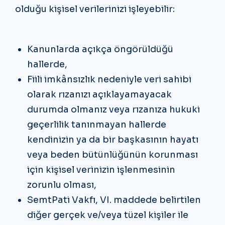
olduğu kişisel verilerinizi işleyebilir:
Kanunlarda açıkça öngörüldüğü
hallerde,
Fiili imkânsızlık nedeniyle veri sahibi
olarak rızanızı açıklayamayacak
durumda olmanız veya rızanıza hukuki
geçerlilik tanınmayan hallerde
kendinizin ya da bir başkasının hayatı
veya beden bütünlüğünün korunması
için kişisel verinizin işlenmesinin
zorunlu olması,
SemtPati Vakfı, VI. maddede belirtilen
diğer gerçek ve/veya tüzel kişiler ile