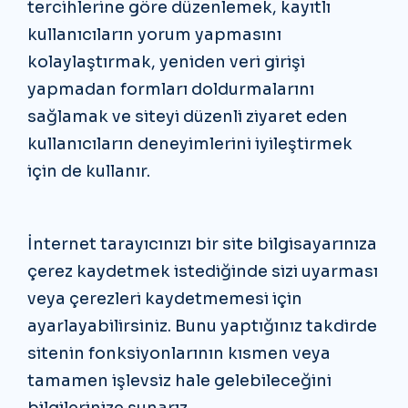
tercihlerine göre düzenlemek, kayıtlı
kullanıcıların yorum yapmasını
kolaylaştırmak, yeniden veri girişi
yapmadan formları doldurmalarını
sağlamak ve siteyi düzenli ziyaret eden
kullanıcıların deneyimlerini iyileştirmek
için de kullanır.
İnternet tarayıcınızı bir site bilgisayarınıza
çerez kaydetmek istediğinde sizi uyarması
veya çerezleri kaydetmemesi için
ayarlayabilirsiniz. Bunu yaptığınız takdirde
sitenin fonksiyonlarının kısmen veya
tamamen işlevsiz hale gelebileceğini
bilgilerinize sunarız.