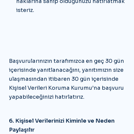
haklarına sahip olduğunuzu hatırlatmak
isteriz.
Başvurularınızın tarafımızca en geç 30 gün
içerisinde yanıtlanacağını, yanıtımızın size
ulaşmasından itibaren 30 gün içerisinde
Kişisel Verileri Koruma Kurumu’na başvuru
yapabileceğinizi hatırlatırız.
6. Kişisel Verilerinizi Kiminle ve Neden
Paylaşılır