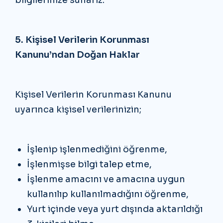
5. Kişisel Verilerin Korunması
Kanunu’ndan Doğan Haklar
Kişisel Verilerin Korunması Kanunu
uyarınca kişisel verilerinizin;
İşlenip işlenmediğini öğrenme,
İşlenmişse bilgi talep etme,
İşlenme amacını ve amacına uygun
kullanılıp kullanılmadığını öğrenme,
Yurt içinde veya yurt dışında aktarıldığı