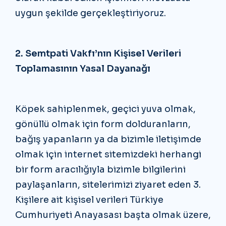
uygun şekilde gerçekleştiriyoruz.
2. Semtpati Vakfı’nın Kişisel Verileri
Toplamasının Yasal Dayanağı
Köpek sahiplenmek, geçici yuva olmak,
gönüllü olmak için form dolduranların,
bağış yapanların ya da bizimle iletişimde
olmak için internet sitemizdeki herhangi
bir form aracılığıyla bizimle bilgilerini
paylaşanların, sitelerimizi ziyaret eden 3.
Kişilere ait kişisel verileri Türkiye
Cumhuriyeti Anayasası başta olmak üzere,