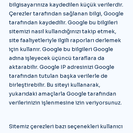
bilgisayarınıza kaydedilen küçük verilerdir.
Çerezler tarafından sağlanan bilgi, Google
tarafından kaydedilir. Google bu bilgileri
sitemizi nasıl kullandığınızı takip etmek,
site faaliyetleriyle ilgili raporları derlemek
için kullanır. Google bu bilgileri Google
adına işleyecek üçüncü taraflara da
aktarabilir. Google IP adresinizi Google
tarafından tutulan başka verilerle de
birleştirebilir. Bu siteyi kullanarak,
yukarıdaki amaçlarla Google tarafından
verilerinizin işlenmesine izin veriyorsunuz.
Sitemiz çerezleri bazı seçenekleri kullanıcı