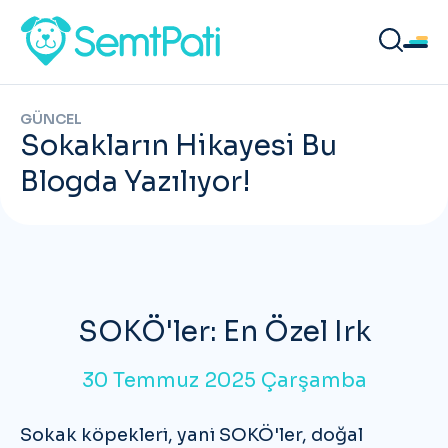
GÜNCEL
Sokakların Hikayesi Bu
Blogda Yazılıyor!
SOKÖ'ler: En Özel Irk
30 Temmuz 2025 Çarşamba
Sokak köpekleri, yani
SOKÖ'ler
, doğal