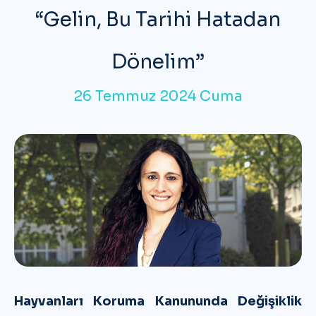
“Gelin, Bu Tarihi Hatadan
Dönelim”
26 Temmuz 2024 Cuma
Hayvanları Koruma Kanununda Değişiklik