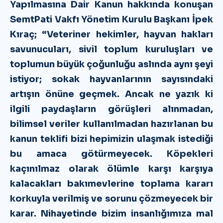
Yapılmasına Dair Kanun hakkında konuşan
SemtPati Vakfı Yönetim Kurulu Başkanı İpek
Kıraç; “Veteriner hekimler, hayvan hakları
savunucuları, sivil toplum kuruluşları ve
toplumun büyük çoğunluğu aslında aynı şeyi
istiyor; sokak hayvanlarının sayısındaki
artışın önüne geçmek. Ancak ne yazık ki
ilgili paydaşların görüşleri alınmadan,
bilimsel veriler kullanılmadan hazırlanan bu
kanun teklifi bizi hepimizin ulaşmak istediği
bu amaca götürmeyecek. Köpekleri
kaçınılmaz olarak ölümle karşı karşıya
kalacakları bakımevlerine toplama kararı
korkuyla verilmiş ve sorunu çözmeyecek bir
karar. Nihayetinde bizim insanlığımıza mal