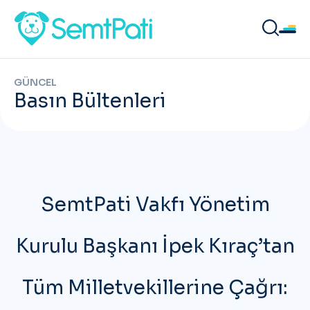
GÜNCEL
Basın Bültenleri
SemtPati Vakfı Yönetim
Kurulu Başkanı İpek Kıraç’tan
Tüm Milletvekillerine Çağrı: