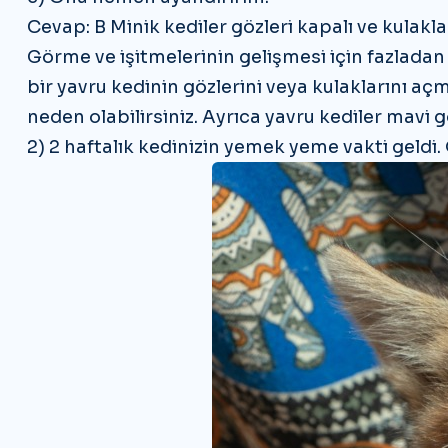
Cevap: B Minik kediler gözleri kapalı ve kulakl
Görme ve işitmelerinin gelişmesi için fazladan 
bir yavru kedinin gözlerini veya kulaklarını 
neden olabilirsiniz. Ayrıca yavru kediler mavi 
2) 2 haftalık kedinizin yemek yeme vakti geldi