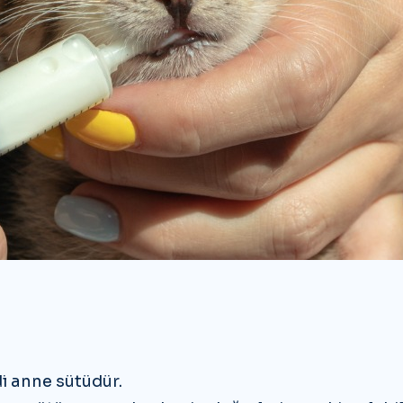
di anne sütüdür.