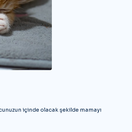
avcunuzun içinde olacak şekilde mamayı