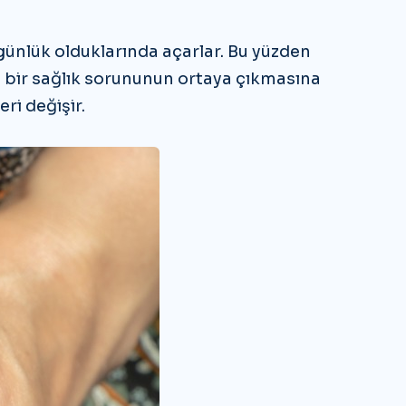
 günlük olduklarında açarlar. Bu yüzden
a bir sağlık sorununun ortaya çıkmasına
eri değişir.